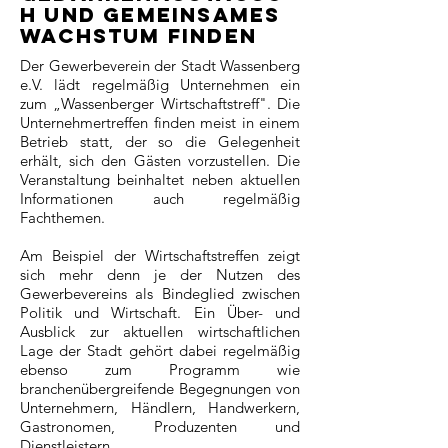
h und gemeinsames
Wachstum finden
Der Gewerbeverein der Stadt Wassenberg
e.V. lädt regelmäßig Unternehmen ein
zum „Wassenberger Wirtschaftstreff". Die
Unternehmertreffen finden meist in einem
Betrieb statt, der so die Gelegenheit
erhält, sich den Gästen vorzustellen. Die
Veranstaltung beinhaltet neben aktuellen
Informationen auch regelmäßig
Fachthemen.
Am Beispiel der Wirtschaftstreffen zeigt
sich mehr denn je der Nutzen des
Gewerbevereins als Bindeglied zwischen
Politik und Wirtschaft. Ein Über- und
Ausblick zur aktuellen wirtschaftlichen
Lage der Stadt gehört dabei regelmäßig
ebenso zum Programm wie
branchenübergreifende Begegnungen von
Unternehmern, Händlern, Handwerkern,
Gastronomen, Produzenten und
Dienstleistern.