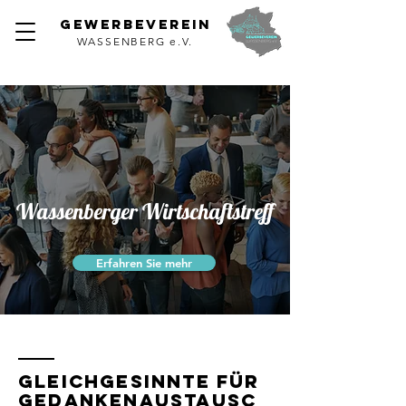
GEWERBEVEREIN
WASSENBERG e.V.
Wassenberger Wirtschaftstreff
Erfahren Sie mehr
Gleichgesinnte für
Gedankenaustausc