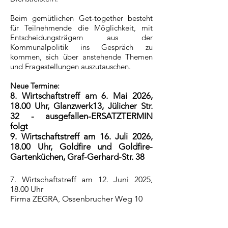
Beim gemütlichen Get-together besteht
für Teilnehmende die Möglichkeit, mit
Entscheidungsträgern aus der
Kommunalpolitik ins Gespräch zu
kommen, sich über anstehende Themen
und Fragestellungen auszutauschen.
Neue Termine:
8. Wirtschaftstreff am 6. Mai 2026,
18.00 Uhr, Glanzwerk13, Jülicher Str.
32 - ausgefallen-ERSATZTERMIN
folgt
9. Wirtschaftstreff am 16. Juli 2026,
18.00 Uhr, Goldfire und Goldfire-
Gartenküchen, Graf-Gerhard-Str. 38
7. Wirtschaftstreff am 12. Juni 2025,
18.00 Uhr
Firma ZEGRA, Ossenbrucher Weg 10